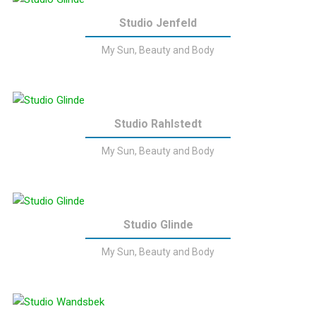
Studio Jenfeld
My Sun, Beauty and Body
Studio Rahlstedt
My Sun, Beauty and Body
Studio Glinde
My Sun, Beauty and Body