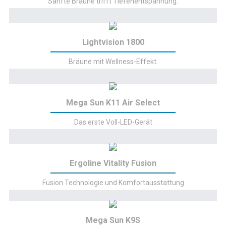
Sanfte Bräune trifft Tiefenentspannung.
Lightvision 1800
Bräune mit Wellness-Effekt.
Mega Sun K11 Air Select
Das erste Voll-LED-Gerät
Ergoline Vitality Fusion
Fusion Technologie und Komfortausstattung
Mega Sun K9S