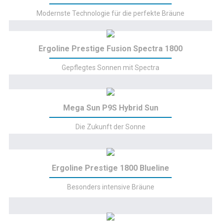
Modernste Technologie für die perfekte Bräune
Ergoline Prestige Fusion Spectra 1800
Gepflegtes Sonnen mit Spectra
Mega Sun P9S Hybrid Sun
Die Zukunft der Sonne
Ergoline Prestige 1800 Blueline
Besonders intensive Bräune