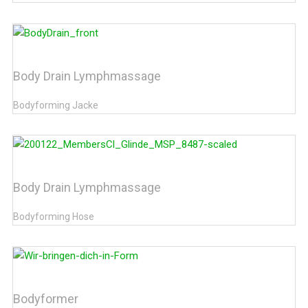
Body Drain Lymphmassage
Bodyforming Jacke
Body Drain Lymphmassage
Bodyforming Hose
Bodyformer