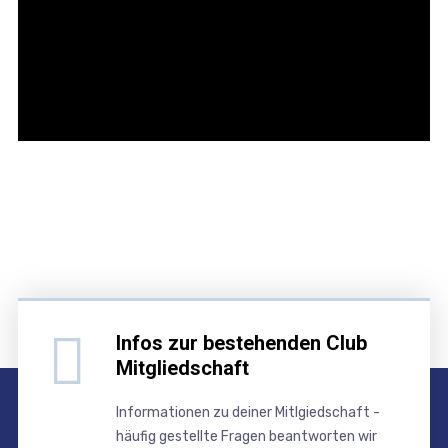
Infos zur bestehenden Club
Mitgliedschaft
Informationen zu deiner Mitlgiedschaft -
häufig gestellte Fragen beantworten wir