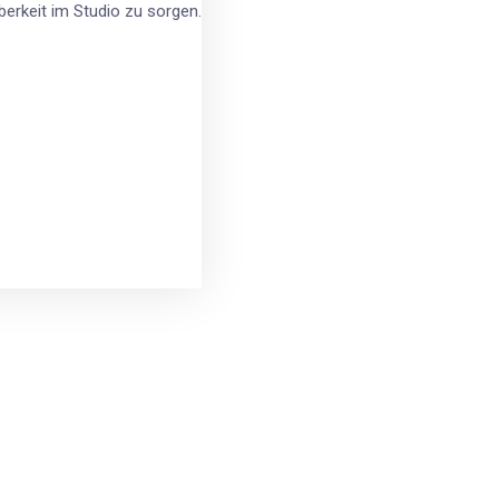
berkeit im Studio zu sorgen.