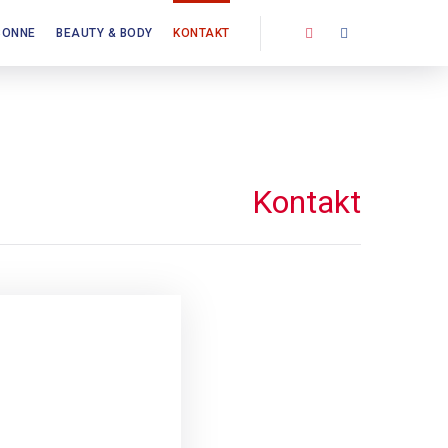
SONNE
BEAUTY & BODY
KONTAKT
Kontakt