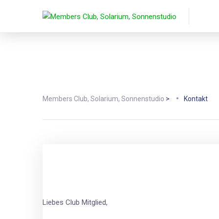
Members Club, Solarium, Sonnenstudio
>
Kontakt
Liebes Club Mitglied,