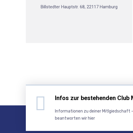
Billstedter Hauptstr. 68, 22117 Hamburg
Infos zur bestehenden Club 
Informationen zu deiner Mitlgiedschaft -
beantworten wir hier