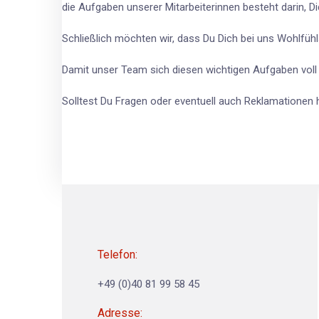
die Aufgaben unserer Mitarbeiterinnen besteht darin, 
Schließlich möchten wir, dass Du Dich bei uns Wohlfühl
Damit unser Team sich diesen wichtigen Aufgaben voll 
Solltest Du Fragen oder eventuell auch Reklamationen 
Telefon:
+49 (0)40 81 99 58 45
Adresse: