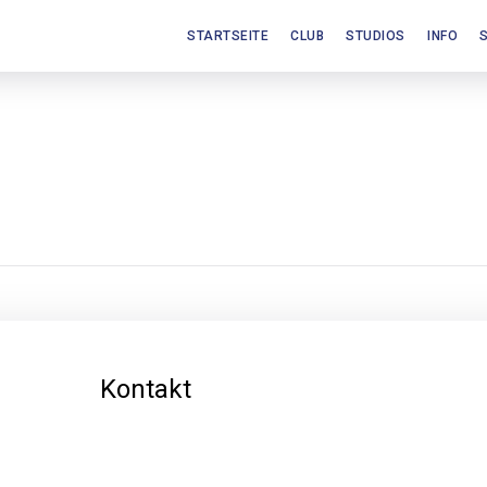
STARTSEITE
CLUB
STUDIOS
INFO
Kontakt